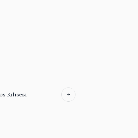
os Kilisesi