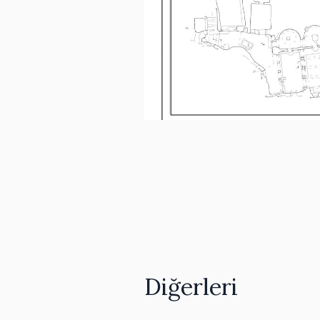
Diğerleri