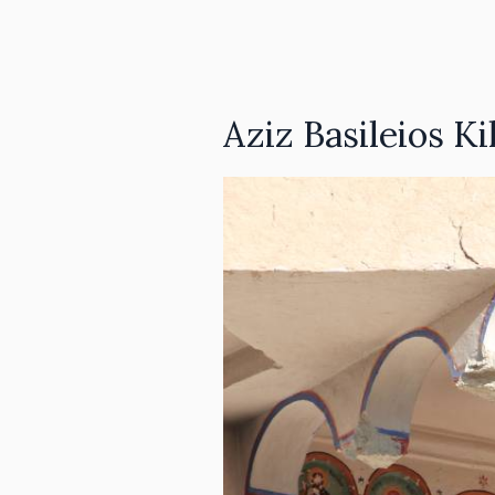
Aziz Basileios Kil