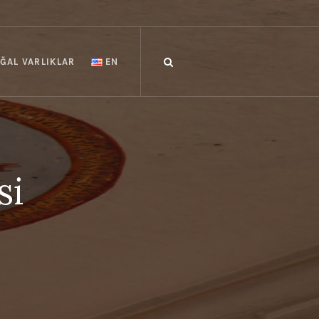
ĞAL VARLIKLAR
EN
si