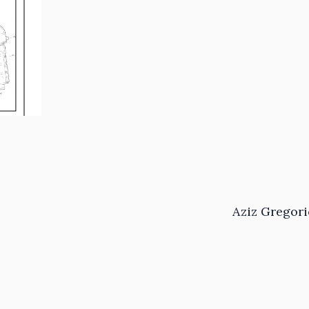
Aziz Gregori