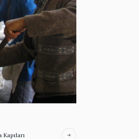
 Kapıları