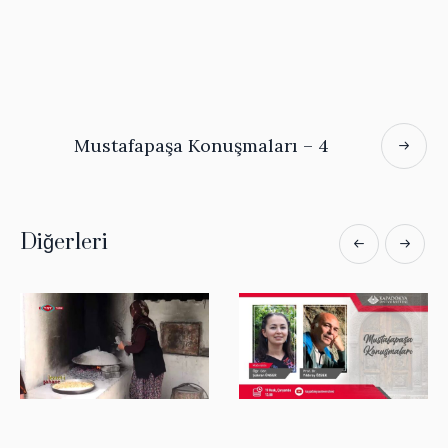
Mustafapaşa Konuşmaları – 4
Diğerleri