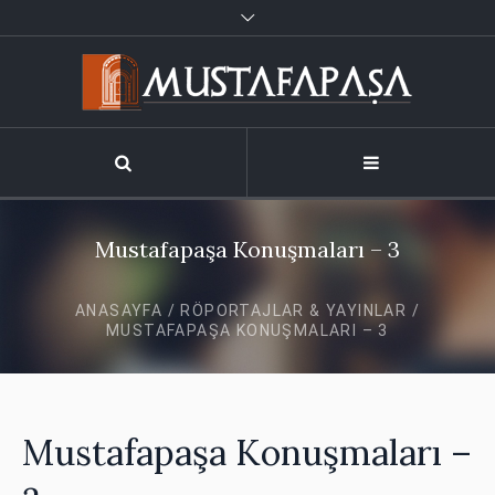
Mustafapaşa Konuşmaları – 3
ANASAYFA
/
RÖPORTAJLAR & YAYINLAR
/
MUSTAFAPAŞA KONUŞMALARI – 3
Mustafapaşa Konuşmaları –