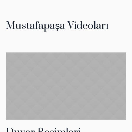
Mustafapaşa Videoları