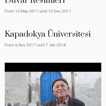
Duvar Resimleri
From 10 May 2017 until 10 Dec 2017
Kapadokya Üniversitesi
From 6 Nov 2017 until 7 Jan 2018