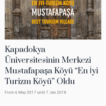
Kapadokya
Üniversitesinin Merkezi
Mustafapaşa Köyü “En İyi
Turizm Köyü” Oldu
From 6 May 2017 until 7 Jan 2018