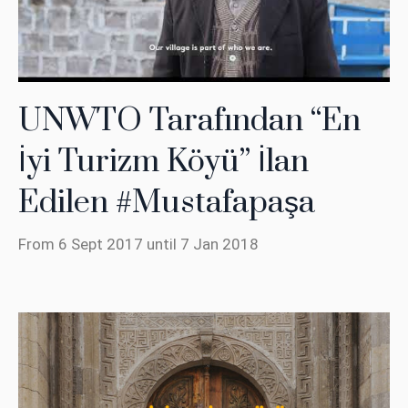
UNWTO Tarafından “En
İyi Turizm Köyü” İlan
Edilen #Mustafapaşa
From 6 Sept 2017 until 7 Jan 2018