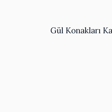
Gül Konakları Ka