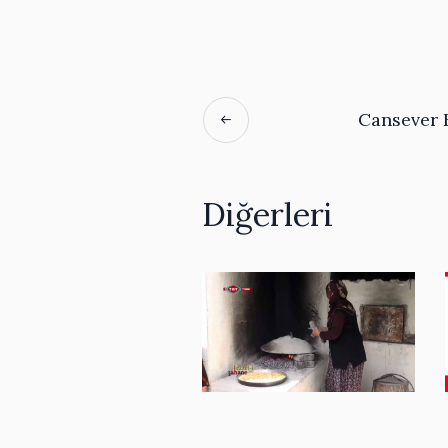
Cansever 
Diğerleri