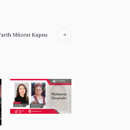
arih Müzesi Kapısı